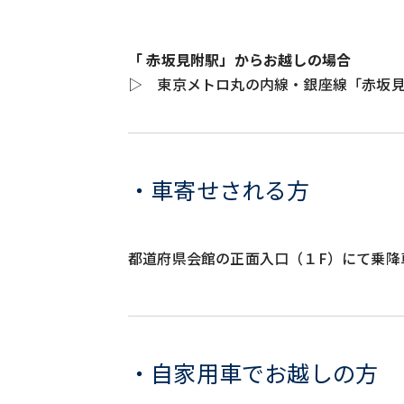
「 赤坂見附駅」からお越しの場合
▷ 東京メトロ丸の内線・銀座線「赤坂見
・車寄せされる方
都道府県会館の正面入口（１F）にて乗降
・自家用車でお越しの方