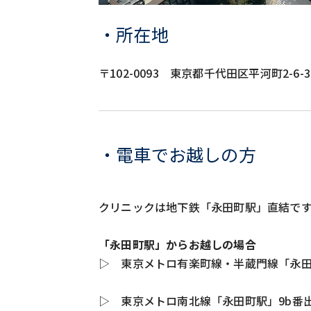
・所在地
〒102-0093 東京都千代田区平河町2-6-
・電車でお越しの方
クリニックは地下鉄「永田町駅」直結です
「永田町駅」からお越しの場合
▷ 東京メトロ有楽町線・半蔵門線「永田
▷ 東京メトロ南北線「永田町駅」9b番