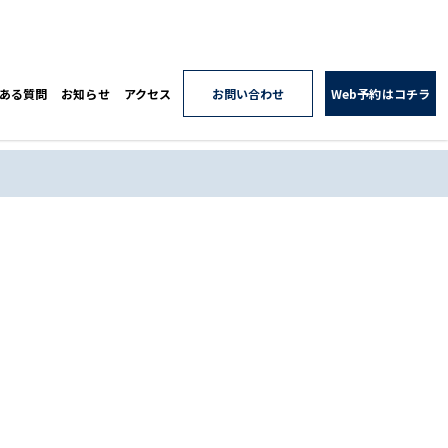
ある質問
お知らせ
アクセス
お問い合わせ
Web予約はコチラ