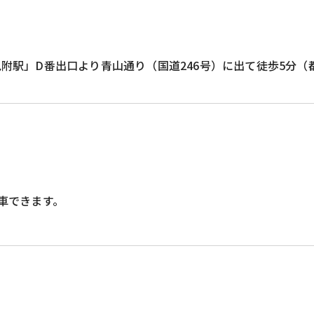
附駅」D番出口より青山通り（国道246号）に出て徒歩5分（
車できます。