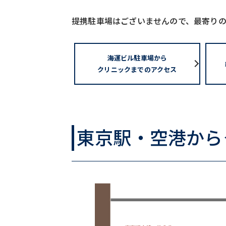
提携駐車場はございませんので、最寄り
海運ビル駐車場から
クリニックまでのアクセス
東京駅・空港から