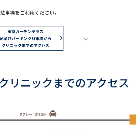
の駐車場をご利用ください。
東京ガーデンテラス
紀尾井パーキング駐車場から
クリニックまでのアクセス
クリニックまでのアクセス