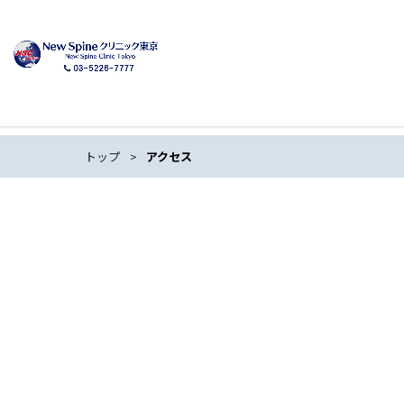
トップ
アクセス