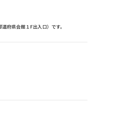
都道府県会館１F出入口）です。