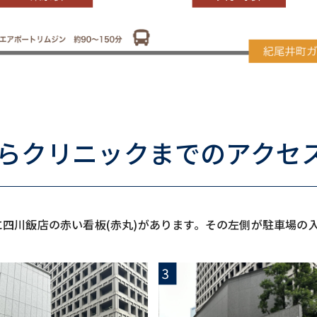
らクリニックまでのアクセ
に四川飯店の赤い看板(赤丸)があります。その左側が駐車場の