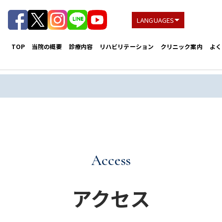
LANGUAGES
TOP
当院の概要
診療内容
リハビリテーション
クリニック案内
よく
Access
アクセス